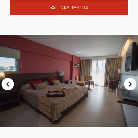
VER TARIFAS