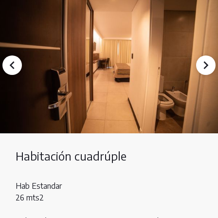
Habitación cuadrúple
Hab Estandar
26 mts2