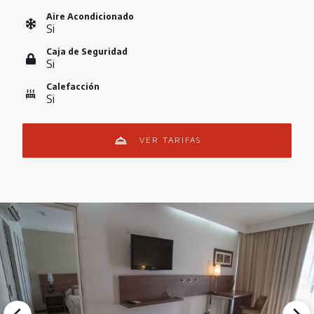
Aire Acondicionado
Si
Caja de Seguridad
Si
Calefacción
Si
VER TARIFAS