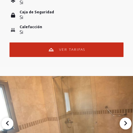
Si
Caja de Seguridad
Si
Calefacción
Si
VER TARIFAS