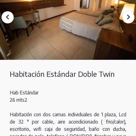
Habitación Estándar Doble Twin
Hab Estándar
26 mts2
Habitación con dos camas individuales de 1 plaza, Lcd
de 32 " por cable, aire acondicionado ( frio/calor),
escritorio, wifi caja de seguridad, baño con ducha,