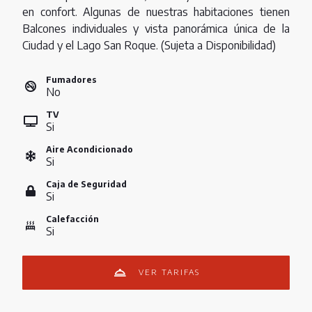
en confort. Algunas de nuestras habitaciones tienen
Balcones individuales y vista panorámica única de la
Ciudad y el Lago San Roque. (Sujeta a Disponibilidad)
Fumadores
No
TV
Si
Aire Acondicionado
Si
Caja de Seguridad
Si
Calefacción
Si
VER TARIFAS