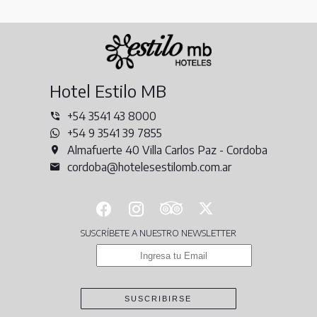
Hotel Estilo MB
+54 3541 43 8000
+54 9 3541 39 7855
Almafuerte 40 Villa Carlos Paz - Cordoba
cordoba@hotelesestilomb.com.ar
SUSCRÍBETE A NUESTRO NEWSLETTER
SUSCRIBIRSE