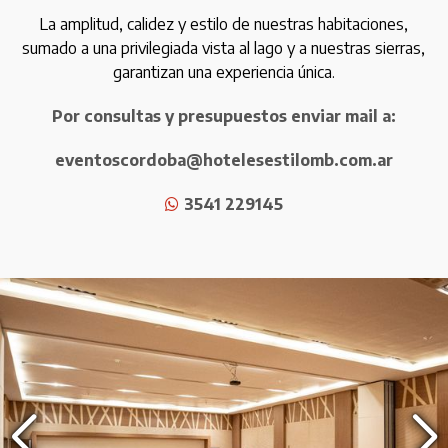
La amplitud, calidez y estilo de nuestras habitaciones,
sumado a una privilegiada vista al lago y a nuestras sierras,
garantizan una experiencia única.
Por consultas y presupuestos enviar mail a:
eventoscordoba@hotelesestilomb.com.ar
3541 229145