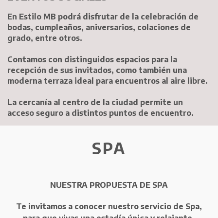
En Estilo MB podrá disfrutar de la celebración de
bodas, cumpleaños, aniversarios, colaciones de
grado, entre otros.
Contamos con distinguidos espacios para la
recepción de sus invitados, como también una
moderna terraza ideal para encuentros al aire libre.
La cercanía al centro de la ciudad permite un
acceso seguro a distintos puntos de encuentro.
SPA
NUESTRA PROPUESTA DE SPA
Te invitamos a conocer nuestro servicio de Spa,