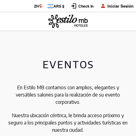
Iniciar Sesión
ZH
ARS $
Check In
EVENTOS
En Estilo MB contamos con amplios, elegantes y
versátiles salones para la realización de su evento
corporativo.
Nuestra ubicación céntrica, le brinda acceso próximo y
seguro a los principales puntos y actividades turísticas en
nuestra ciudad.