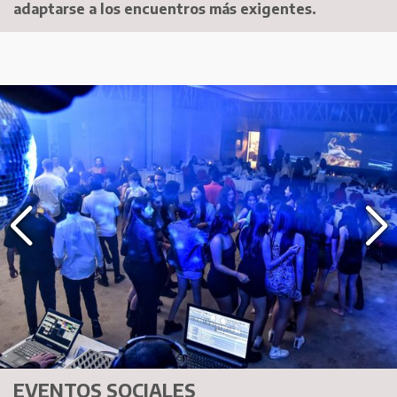
adaptarse a los encuentros más exigentes.
EVENTOS SOCIALES