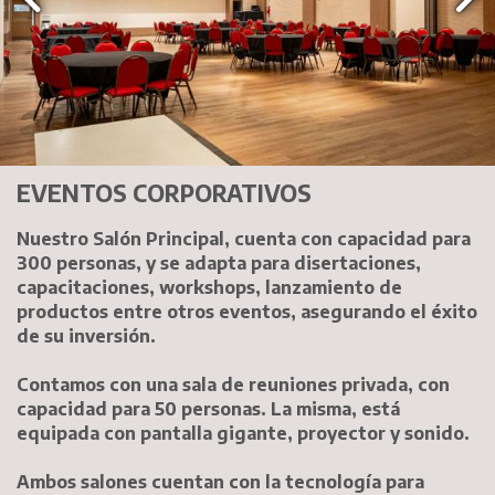
EVENTOS CORPORATIVOS
Nuestro Salón Principal, cuenta con capacidad para
300 personas, y se adapta para disertaciones,
capacitaciones, workshops, lanzamiento de
productos entre otros eventos, asegurando el éxito
de su inversión.
Contamos con una sala de reuniones privada, con
capacidad para 50 personas. La misma, está
equipada con pantalla gigante, proyector y sonido.
Ambos salones cuentan con la tecnología para