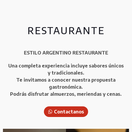
RESTAURANTE
ESTILO ARGENTINO RESTAURANTE
Una completa experiencia incluye sabores únicos
y tradicionales.
Te invitamos a conocer nuestra propuesta
gastronómica.
Podrás disfrutar almuerzos, meriendas y cenas.
Contactanos