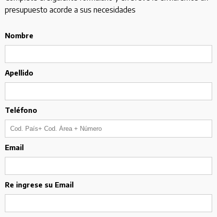
presupuesto acorde a sus necesidades
Nombre
Apellido
Teléfono
Email
Re ingrese su Email