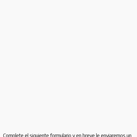
Complete el siguiente formulario y en breve le enviaremos un