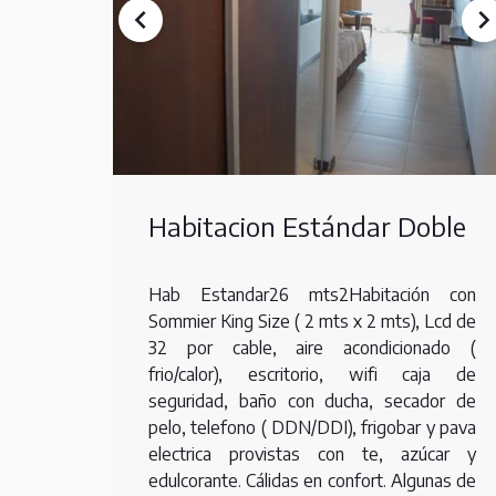
Habitacion Estándar Doble
Hab Estandar26 mts2Habitación con
Sommier King Size ( 2 mts x 2 mts), Lcd de
32 por cable, aire acondicionado (
frio/calor), escritorio, wifi caja de
seguridad, baño con ducha, secador de
pelo, telefono ( DDN/DDI), frigobar y pava
electrica provistas con te, azúcar y
edulcorante. Cálidas en confort. Algunas de