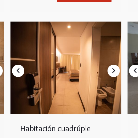
Habitación cuadrúple