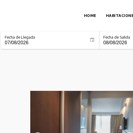
HOME
HABITACION
Fecha de Llegada
Fecha de Salida