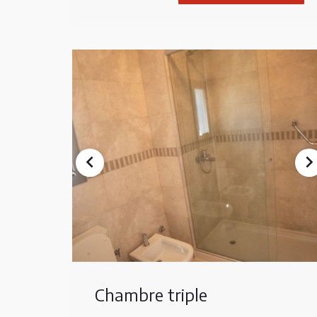
Chambre triple