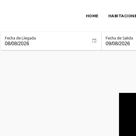
HOME
HABITACION
Fecha de Llegada
Fecha de Salida