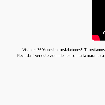
Visita en 360°nuestras instalaciones!!! Te invitamos
Recorda al ver este vídeo de seleccionar la máxima cal